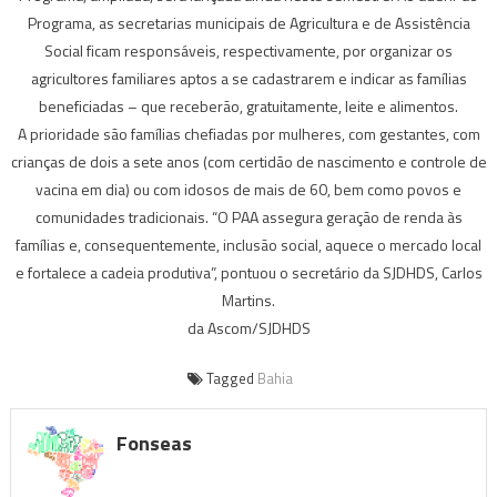
Programa, as secretarias municipais de Agricultura e de Assistência
Social ficam responsáveis, respectivamente, por organizar os
agricultores familiares aptos a se cadastrarem e indicar as famílias
beneficiadas – que receberão, gratuitamente, leite e alimentos.
A prioridade são famílias chefiadas por mulheres, com gestantes, com
crianças de dois a sete anos (com certidão de nascimento e controle de
vacina em dia) ou com idosos de mais de 60, bem como povos e
comunidades tradicionais. “O PAA assegura geração de renda às
famílias e, consequentemente, inclusão social, aquece o mercado local
e fortalece a cadeia produtiva”, pontuou o secretário da SJDHDS, Carlos
Martins.
da Ascom/SJDHDS
Tagged
Bahia
Fonseas