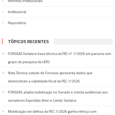
Informes Institucionais
Institucional
Repositório
TÓPICOS RECENTES
FONSEAS fortalece base técnica da PEC nº 7/2026 em parceria com
grupo de pesquisa da UERJ
Nota Técnica: estudo do Fonseas apresenta dados que
demonstram a viabilidade fiscal da PEC 7/2026
FONSEAS amplia mobilização no Senado e solicita audiências aos
senadores Espiridião Amin e Camilo Santana
Mobilização em defesa da PEC 7/2026 ganha reforço com