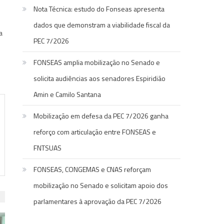
Nota Técnica: estudo do Fonseas apresenta
dados que demonstram a viabilidade fiscal da
a
PEC 7/2026
FONSEAS amplia mobilização no Senado e
solicita audiências aos senadores Espiridião
Amin e Camilo Santana
Mobilização em defesa da PEC 7/2026 ganha
reforço com articulação entre FONSEAS e
FNTSUAS
FONSEAS, CONGEMAS e CNAS reforçam
mobilização no Senado e solicitam apoio dos
parlamentares à aprovação da PEC 7/2026