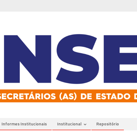
Informes Institucionais
Institucional
Repositório