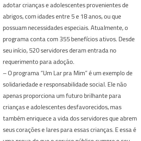
adotar crianças e adolescentes provenientes de
abrigos, com idades entre 5 e 18 anos, ou que
possuam necessidades especiais. Atualmente, o
programa conta com 355 benefícios ativos. Desde
seu início, 520 servidores deram entrada no
requerimento para adoção.
– O programa “Um Lar pra Mim” é um exemplo de
solidariedade e responsabilidade social. Ele não
apenas proporciona um futuro brilhante para
crianças e adolescentes desfavorecidos, mas
também enriquece a vida dos servidores que abrem
seus corações e lares para essas crianças. E essa é
uma prova de que o serviço público cumpre o seu