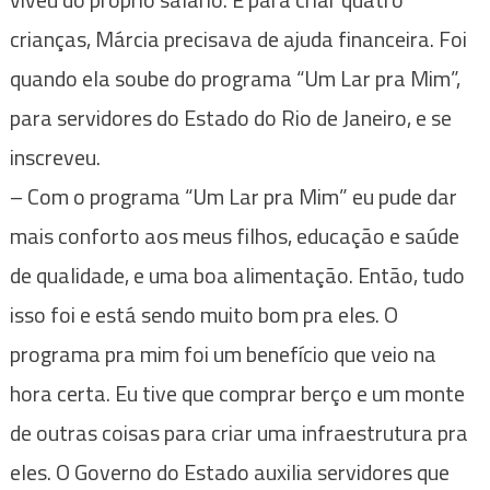
crianças, Márcia precisava de ajuda financeira. Foi
quando ela soube do programa “Um Lar pra Mim”,
para servidores do Estado do Rio de Janeiro, e se
inscreveu.
– Com o programa “Um Lar pra Mim” eu pude dar
mais conforto aos meus filhos, educação e saúde
de qualidade, e uma boa alimentação. Então, tudo
isso foi e está sendo muito bom pra eles. O
programa pra mim foi um benefício que veio na
hora certa. Eu tive que comprar berço e um monte
de outras coisas para criar uma infraestrutura pra
eles. O Governo do Estado auxilia servidores que