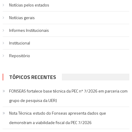
Notícias pelos estados
Notí­cias gerais
Informes Institucionais
Institucional
Repositório
TÓPICOS RECENTES
FONSEAS fortalece base técnica da PEC nº 7/2026 em parceria com
grupo de pesquisa da UERJ
Nota Técnica: estudo do Fonseas apresenta dados que
demonstram a viabilidade fiscal da PEC 7/2026