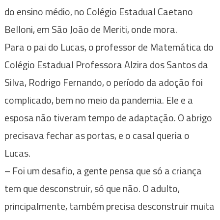
do ensino médio, no Colégio Estadual Caetano
Belloni, em São João de Meriti, onde mora.
Para o pai do Lucas, o professor de Matemática do
Colégio Estadual Professora Alzira dos Santos da
Silva, Rodrigo Fernando, o período da adoção foi
complicado, bem no meio da pandemia. Ele e a
esposa não tiveram tempo de adaptação. O abrigo
precisava fechar as portas, e o casal queria o
Lucas.
– Foi um desafio, a gente pensa que só a criança
tem que desconstruir, só que não. O adulto,
principalmente, também precisa desconstruir muita