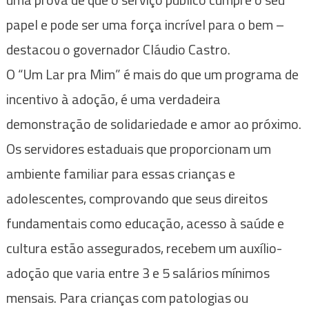
papel e pode ser uma força incrível para o bem –
destacou o governador Cláudio Castro.
O “Um Lar pra Mim” é mais do que um programa de
incentivo à adoção, é uma verdadeira
demonstração de solidariedade e amor ao próximo.
Os servidores estaduais que proporcionam um
ambiente familiar para essas crianças e
adolescentes, comprovando que seus direitos
fundamentais como educação, acesso à saúde e
cultura estão assegurados, recebem um auxílio-
adoção que varia entre 3 e 5 salários mínimos
mensais. Para crianças com patologias ou