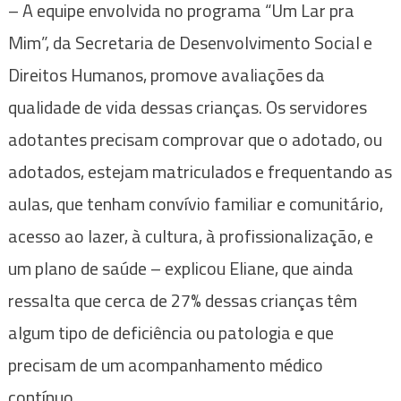
– A equipe envolvida no programa “Um Lar pra
Mim”, da Secretaria de Desenvolvimento Social e
Direitos Humanos, promove avaliações da
qualidade de vida dessas crianças. Os servidores
adotantes precisam comprovar que o adotado, ou
adotados, estejam matriculados e frequentando as
aulas, que tenham convívio familiar e comunitário,
acesso ao lazer, à cultura, à profissionalização, e
um plano de saúde – explicou Eliane, que ainda
ressalta que cerca de 27% dessas crianças têm
algum tipo de deficiência ou patologia e que
precisam de um acompanhamento médico
contínuo.