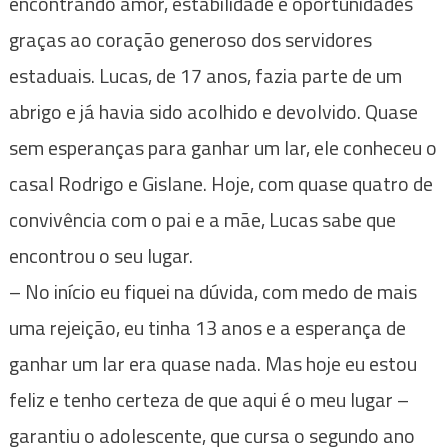
encontrando amor, estabilidade e oportunidades
graças ao coração generoso dos servidores
estaduais. Lucas, de 17 anos, fazia parte de um
abrigo e já havia sido acolhido e devolvido. Quase
sem esperanças para ganhar um lar, ele conheceu o
casal Rodrigo e Gislane. Hoje, com quase quatro de
convivência com o pai e a mãe, Lucas sabe que
encontrou o seu lugar.
– No início eu fiquei na dúvida, com medo de mais
uma rejeição, eu tinha 13 anos e a esperança de
ganhar um lar era quase nada. Mas hoje eu estou
feliz e tenho certeza de que aqui é o meu lugar –
garantiu o adolescente, que cursa o segundo ano