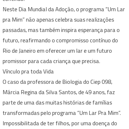
Neste Dia Mundial da Adoção, o programa “Um Lar
pra Mim” não apenas celebra suas realizações
passadas, mas também inspira esperança para o
futuro, reafirmando o compromisso contínuo do
Rio de Janeiro em oferecer um lar e um futuro
promissor para cada criança que precisa.
Vínculo pra toda Vida
O caso da professora de Biologia do Ciep 098,
Márcia Regina da Silva Santos, de 49 anos, faz
parte de uma das muitas histórias de famílias
transformadas pelo programa “Um Lar Pra Mim”.
Impossibilitada de ter filhos, por uma doença do