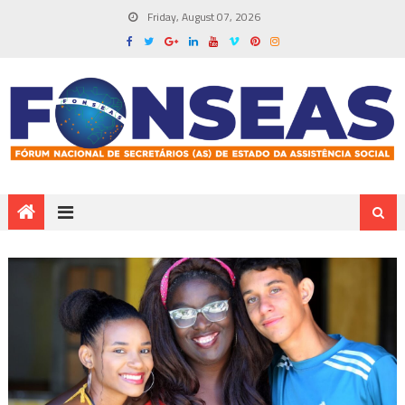
Friday, August 07, 2026