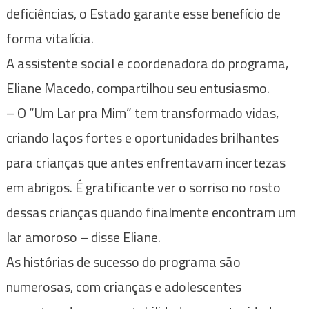
deficiências, o Estado garante esse benefício de
forma vitalícia.
A assistente social e coordenadora do programa,
Eliane Macedo, compartilhou seu entusiasmo.
– O “Um Lar pra Mim” tem transformado vidas,
criando laços fortes e oportunidades brilhantes
para crianças que antes enfrentavam incertezas
em abrigos. É gratificante ver o sorriso no rosto
dessas crianças quando finalmente encontram um
lar amoroso – disse Eliane.
As histórias de sucesso do programa são
numerosas, com crianças e adolescentes