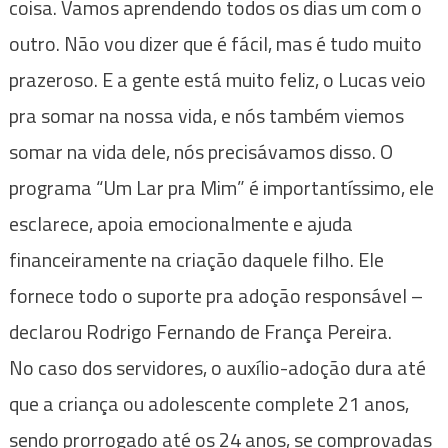
coisa. Vamos aprendendo todos os dias um com o
outro. Não vou dizer que é fácil, mas é tudo muito
prazeroso. E a gente está muito feliz, o Lucas veio
pra somar na nossa vida, e nós também viemos
somar na vida dele, nós precisávamos disso. O
programa “Um Lar pra Mim” é importantíssimo, ele
esclarece, apoia emocionalmente e ajuda
financeiramente na criação daquele filho. Ele
fornece todo o suporte pra adoção responsável –
declarou Rodrigo Fernando de França Pereira.
No caso dos servidores, o auxílio-adoção dura até
que a criança ou adolescente complete 21 anos,
sendo prorrogado até os 24 anos, se comprovadas