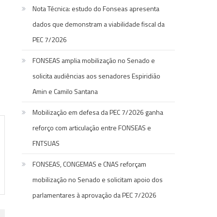
Nota Técnica: estudo do Fonseas apresenta
dados que demonstram a viabilidade fiscal da
PEC 7/2026
FONSEAS amplia mobilização no Senado e
solicita audiências aos senadores Espiridião
Amin e Camilo Santana
Mobilização em defesa da PEC 7/2026 ganha
reforço com articulação entre FONSEAS e
FNTSUAS
FONSEAS, CONGEMAS e CNAS reforçam
mobilização no Senado e solicitam apoio dos
parlamentares à aprovação da PEC 7/2026