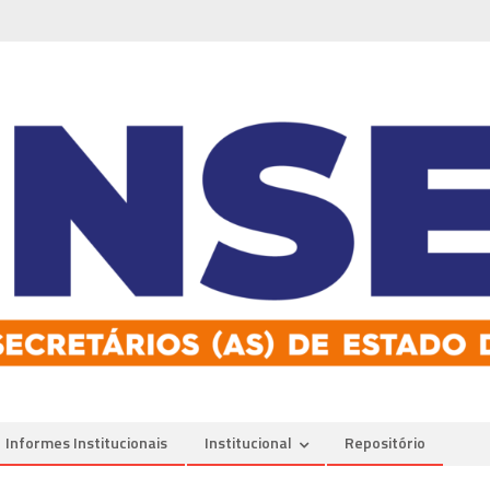
Informes Institucionais
Institucional
Repositório