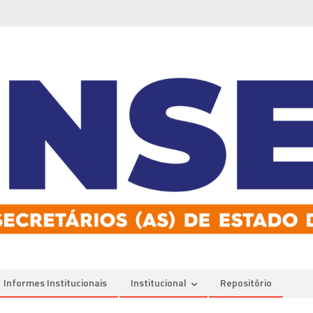
Informes Institucionais
Institucional
Repositório