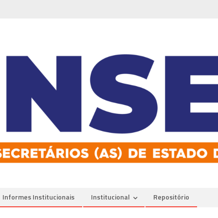
Informes Institucionais
Institucional
Repositório