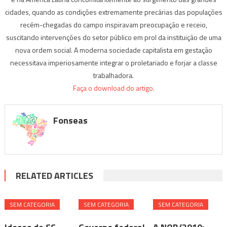
cidades, quando as condições extremamente precárias das populações
recém-chegadas do campo inspiravam preocupação e receio,
suscitando intervenções do setor público em prol da instituição de uma
nova ordem social. A moderna sociedade capitalista em gestação
necessitava imperiosamente integrar o proletariado e forjar a classe
trabalhadora.
Faça o download do artigo.
Fonseas
RELATED ARTICLES
SEM CATEGORIA
SEM CATEGORIA
SEM CATEGORIA