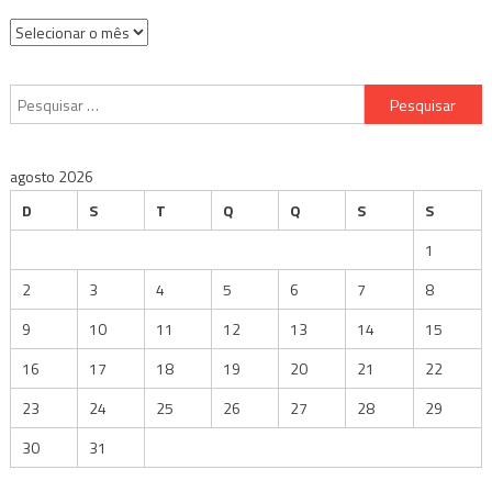
Arquivos
Pesquisar
por:
agosto 2026
D
S
T
Q
Q
S
S
1
2
3
4
5
6
7
8
9
10
11
12
13
14
15
16
17
18
19
20
21
22
23
24
25
26
27
28
29
30
31