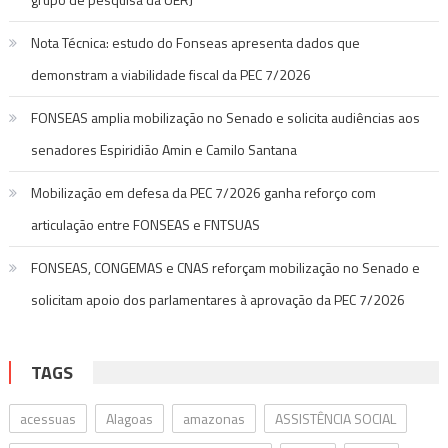
Nota Técnica: estudo do Fonseas apresenta dados que
demonstram a viabilidade fiscal da PEC 7/2026
FONSEAS amplia mobilização no Senado e solicita audiências aos
senadores Espiridião Amin e Camilo Santana
Mobilização em defesa da PEC 7/2026 ganha reforço com
articulação entre FONSEAS e FNTSUAS
FONSEAS, CONGEMAS e CNAS reforçam mobilização no Senado e
solicitam apoio dos parlamentares à aprovação da PEC 7/2026
TAGS
acessuas
Alagoas
amazonas
ASSISTÊNCIA SOCIAL