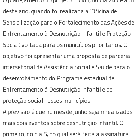
deste ano, quando foi realizada a ‘Oficina de
Sensibilização para o Fortalecimento das Ações de
Enfrentamento à Desnutrição Infantil e Proteção
Social’, voltada para os municípios prioritários. O
objetivo foi apresentar uma proposta de parceria
intersetorial de Assistência Social e Saúde para o
desenvolvimento do Programa estadual de
Enfrentamento à Desnutrição Infantil e de
proteção social nesses municípios.
A previsão é que no mês de junho sejam realizados
mais dois eventos sobre desnutrição infantil. O
primeiro, no dia 5, no qual será feita a assinatura