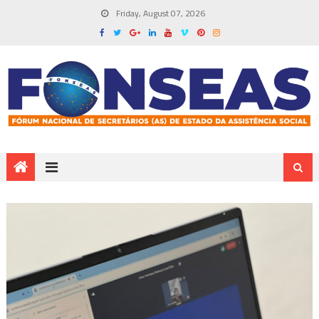
Friday, August 07, 2026