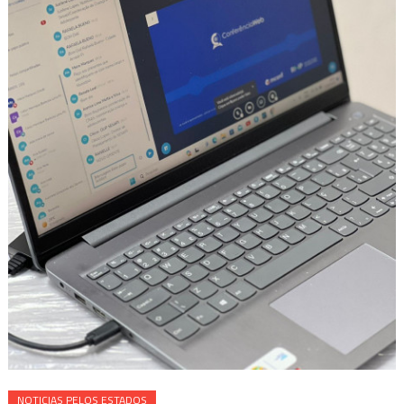
NOTICIAS PELOS ESTADOS