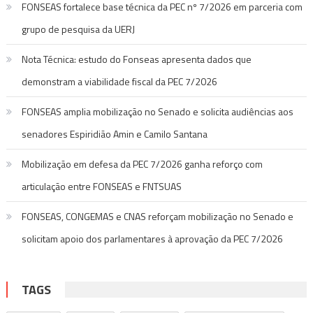
FONSEAS fortalece base técnica da PEC nº 7/2026 em parceria com
grupo de pesquisa da UERJ
Nota Técnica: estudo do Fonseas apresenta dados que
demonstram a viabilidade fiscal da PEC 7/2026
FONSEAS amplia mobilização no Senado e solicita audiências aos
senadores Espiridião Amin e Camilo Santana
Mobilização em defesa da PEC 7/2026 ganha reforço com
articulação entre FONSEAS e FNTSUAS
FONSEAS, CONGEMAS e CNAS reforçam mobilização no Senado e
solicitam apoio dos parlamentares à aprovação da PEC 7/2026
TAGS