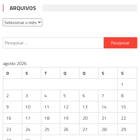
ARQUIVOS
Arquivos
Pesquisar
por:
agosto 2026
D
S
T
Q
Q
S
S
1
2
3
4
5
6
7
8
9
10
11
12
13
14
15
16
17
18
19
20
21
22
23
24
25
26
27
28
29