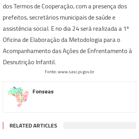
dos Termos de Cooperação, com a presença dos
prefeitos, secretários municipais de saúde e
assistência social. E no dia 24 será realizada a 1ª
Oficina de Elaboração da Metodologia para o
Acompanhamento das Ações de Enfrentamento à
Desnutrição Infantil.
Fonte: www.sasc.pi.gov.br
Fonseas
RELATED ARTICLES