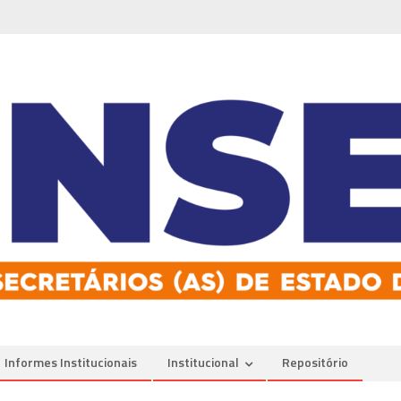
Informes Institucionais
Institucional
Repositório