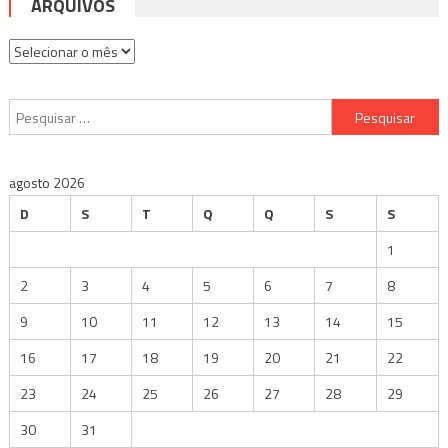
ARQUIVOS
Arquivos
Pesquisar
por:
agosto 2026
D
S
T
Q
Q
S
S
1
2
3
4
5
6
7
8
9
10
11
12
13
14
15
16
17
18
19
20
21
22
23
24
25
26
27
28
29
30
31