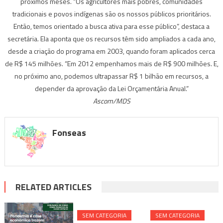
próximos meses. “Os agricultores mais pobres, comunidades
tradicionais e povos indígenas são os nossos públicos prioritários.
Então, temos orientado a busca ativa para esse público”, destaca a
secretária. Ela aponta que os recursos têm sido ampliados a cada ano,
desde a criação do programa em 2003, quando foram aplicados cerca
de R$ 145 milhões. “Em 2012 empenhamos mais de R$ 900 milhões. E,
no próximo ano, podemos ultrapassar R$ 1 bilhão em recursos, a
depender da aprovação da Lei Orçamentária Anual.”
Ascom/MDS
Fonseas
RELATED ARTICLES
SEM CATEGORIA
SEM CATEGORIA