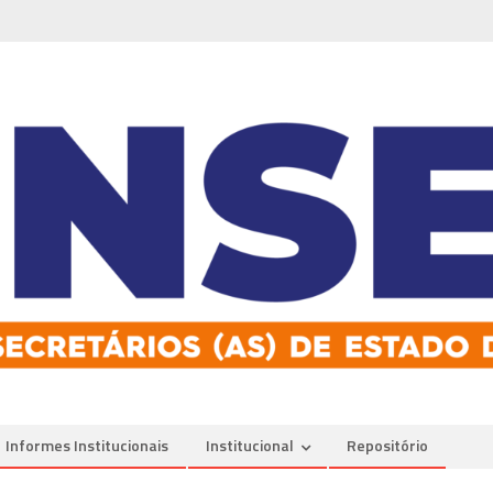
Informes Institucionais
Institucional
Repositório