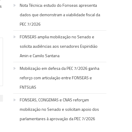
Nota Técnica: estudo do Fonseas apresenta
s
dados que demonstram a viabilidade fiscal da
PEC 7/2026
FONSEAS amplia mobilização no Senado e
solicita audiências aos senadores Espiridião
Amin e Camilo Santana
Mobilização em defesa da PEC 7/2026 ganha
reforço com articulação entre FONSEAS e
FNTSUAS
FONSEAS, CONGEMAS e CNAS reforçam
mobilização no Senado e solicitam apoio dos
parlamentares à aprovação da PEC 7/2026