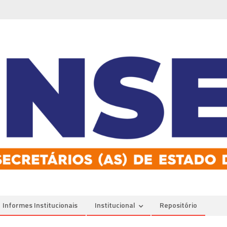
Informes Institucionais
Institucional
Repositório