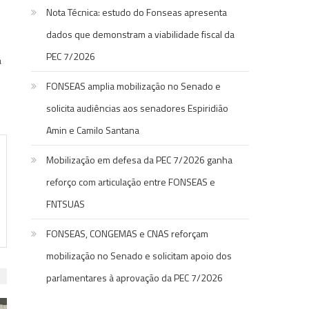
Nota Técnica: estudo do Fonseas apresenta
dados que demonstram a viabilidade fiscal da
PEC 7/2026
a
o
FONSEAS amplia mobilização no Senado e
solicita audiências aos senadores Espiridião
Amin e Camilo Santana
Mobilização em defesa da PEC 7/2026 ganha
reforço com articulação entre FONSEAS e
FNTSUAS
FONSEAS, CONGEMAS e CNAS reforçam
mobilização no Senado e solicitam apoio dos
parlamentares à aprovação da PEC 7/2026