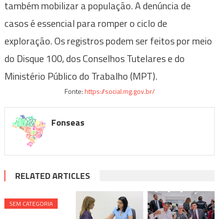
também mobilizar a população. A denúncia de
casos é essencial para romper o ciclo de
exploração. Os registros podem ser feitos por meio
do Disque 100, dos Conselhos Tutelares e do
Ministério Público do Trabalho (MPT).
Fonte:
https://social.mg.gov.br/
Fonseas
RELATED ARTICLES
SEM CATEGORIA