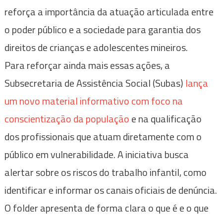
reforça a importância da atuação articulada entre
o poder público e a sociedade para garantia dos
direitos de crianças e adolescentes mineiros.
Para reforçar ainda mais essas ações, a
Subsecretaria de Assistência Social (Subas)
lança
um novo material informativo com foco na
conscientização da população
e na qualificação
dos profissionais que atuam diretamente com o
público em vulnerabilidade. A iniciativa busca
alertar sobre os riscos do trabalho infantil, como
identificar e informar os canais oficiais de denúncia.
O folder apresenta de forma clara o que é e o que