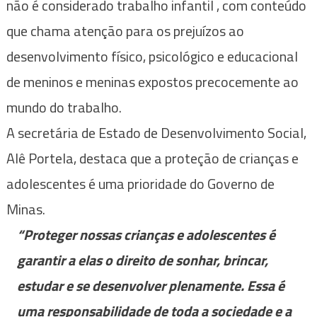
não é considerado trabalho infantil , com conteúdo
que chama atenção para os prejuízos ao
desenvolvimento físico, psicológico e educacional
de meninos e meninas expostos precocemente ao
mundo do trabalho.
A secretária de Estado de Desenvolvimento Social,
Alê Portela, destaca que a proteção de crianças e
adolescentes é uma prioridade do Governo de
Minas.
“Proteger nossas crianças e adolescentes é
garantir a elas o direito de sonhar, brincar,
estudar e se desenvolver plenamente. Essa é
uma responsabilidade de toda a sociedade e a