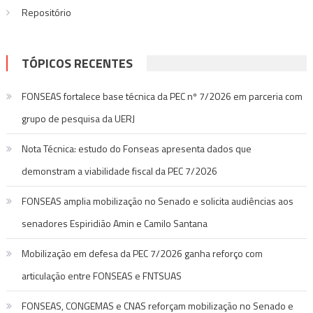
Repositório
TÓPICOS RECENTES
FONSEAS fortalece base técnica da PEC nº 7/2026 em parceria com
grupo de pesquisa da UERJ
Nota Técnica: estudo do Fonseas apresenta dados que
demonstram a viabilidade fiscal da PEC 7/2026
FONSEAS amplia mobilização no Senado e solicita audiências aos
senadores Espiridião Amin e Camilo Santana
Mobilização em defesa da PEC 7/2026 ganha reforço com
articulação entre FONSEAS e FNTSUAS
FONSEAS, CONGEMAS e CNAS reforçam mobilização no Senado e