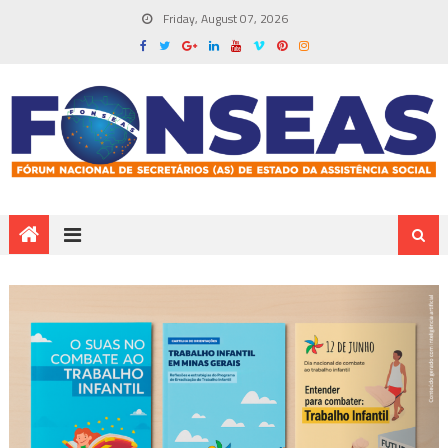
Friday, August 07, 2026