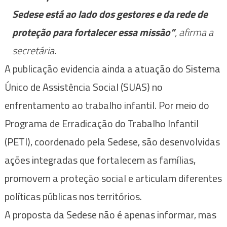
Sedese está ao lado dos gestores e da rede de
proteção para fortalecer essa missão”
, afirma a
secretária.
A publicação evidencia ainda a atuação do Sistema
Único de Assistência Social (SUAS) no
enfrentamento ao trabalho infantil. Por meio do
Programa de Erradicação do Trabalho Infantil
(PETI), coordenado pela Sedese, são desenvolvidas
ações integradas que fortalecem as famílias,
promovem a proteção social e articulam diferentes
políticas públicas nos territórios.
A proposta da Sedese não é apenas informar, mas