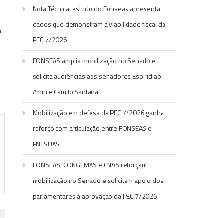
Nota Técnica: estudo do Fonseas apresenta
dados que demonstram a viabilidade fiscal da
a
PEC 7/2026
FONSEAS amplia mobilização no Senado e
solicita audiências aos senadores Espiridião
Amin e Camilo Santana
Mobilização em defesa da PEC 7/2026 ganha
reforço com articulação entre FONSEAS e
FNTSUAS
FONSEAS, CONGEMAS e CNAS reforçam
mobilização no Senado e solicitam apoio dos
parlamentares à aprovação da PEC 7/2026