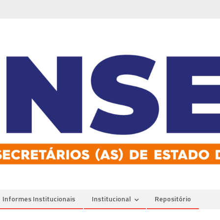
Informes Institucionais
Institucional
Repositório