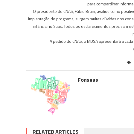
para compartilhar informa
O presidente do CNAS, Fábio Bruni, avaliou como positiv
implantação do programa, surgem muitas dúvidas nos conse
infância no Suas. Todos os esclarecimentos precisam est
p
A pedido do CNAS, o MDSA apresentará a cada t
Fonseas
RELATED ARTICLES