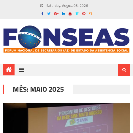
Saturday, August 08, 2026
MÊS:
MAIO 2025