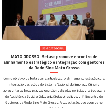
SEM CATEGORIA
MATO GROSSO- Setasc promove encontro de
alinhamento estratégico e integração com gestores
da Rede Sine Mato Grosso
Com o objetivo de fortalecer a articulação, o alinhamento estratégico, a
integração das ações do Sistema Nacional de Emprego (Sine) e
apresentar as boas práticas que são realizadas no Estado, a Secretaria
de Assistência Social e Cidadania (Setasc) realizou, o 1º Encontro de
Gestores da Rede Sine Mato Grosso. A capacitação, que ocorreu no