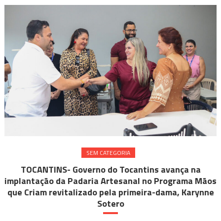
SEM CATEGORIA
TOCANTINS- Governo do Tocantins avança na
implantação da Padaria Artesanal no Programa Mãos
que Criam revitalizado pela primeira-dama, Karynne
Sotero