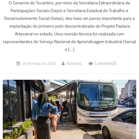
O Governo do Tocantins, por meio da Secretaria Extraordinária de
Participações Sociais (Seps) e Secretaria Estadual do Trabalho e
Desenvolvimento Social (Setas), deu mais um passo importante para a
implantação do primeiro polo descentralizado do Projeto Padaria
Artesanal no estado. Uma reunião técnica foi realizada com
representantes do Serviço Nacional de Aprendizagem Industrial (Senai)
e […]
29 de maio de 2025
fonseas
Comment(0)