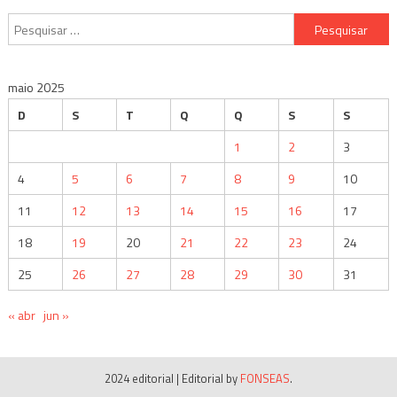
Pesquisar
por:
maio 2025
D
S
T
Q
Q
S
S
1
2
3
4
5
6
7
8
9
10
11
12
13
14
15
16
17
18
19
20
21
22
23
24
25
26
27
28
29
30
31
« abr
jun »
2024 editorial
|
Editorial by
FONSEAS
.