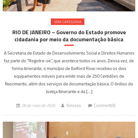
SEM CATEGORIA
RIO DE JANEIRO – Governo do Estado promove
cidadania por meio da documentação básica
A Secretaria de Estado de Desenvolvimento Social e Direitos Humanos
faz parte do “Registre-se”, que acontece todos os anos. Dessa vez, de
forma itinerante, o município de Belford Roxo recebeu os dois
equipamentos móveis para emitir mais de 250 Certidões de
Nascimento, além dos serviços de documentação básica. O ônibus do
Justiça Itinerante e da […]
28 de maio de 2025
fonseas
Comment(0)