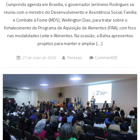
Cumprindo agenda em Brasília, o governador Jerônimo Rodrigues se
reuniu com o ministro do Desenvolvimento e Assistência Social, Família
e Combate à Fome (MDS), Wellington Dias, para tratar sobre o
fortalecimento do Programa de Aquisição de Alimentos (PAA), com foco
nas modalidades Leite e Alimentos. Na ocasião, a Bahia apresentou
projetos para manter e ampliar […]
27 de maio de 2025
fonseas
Comment(0)