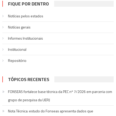
por
FIQUE POR DENTRO
posts
Notícias pelos estados
Notí­cias gerais
Informes Institucionais
Institucional
Repositório
TÓPICOS RECENTES
FONSEAS fortalece base técnica da PEC nº 7/2026 em parceria com
grupo de pesquisa da UERJ
Nota Técnica: estudo do Fonseas apresenta dados que