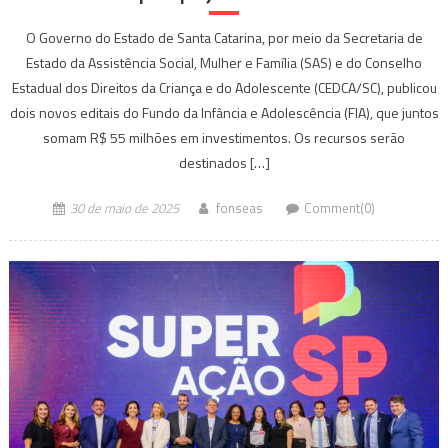
O Governo do Estado de Santa Catarina, por meio da Secretaria de
Estado da Assistência Social, Mulher e Família (SAS) e do Conselho
Estadual dos Direitos da Criança e do Adolescente (CEDCA/SC), publicou
dois novos editais do Fundo da Infância e Adolescência (FIA), que juntos
somam R$ 55 milhões em investimentos. Os recursos serão
destinados […]
30 de maio de 2025
fonseas
Comment(0)