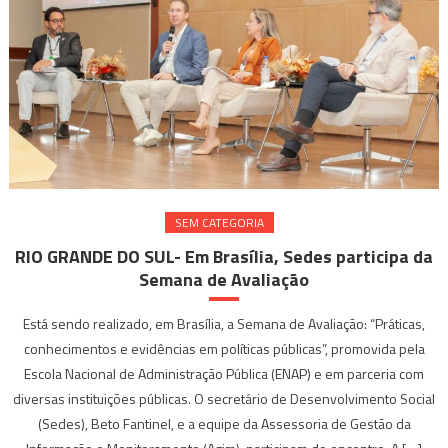
SEM CATEGORIA
RIO GRANDE DO SUL- Em Brasília, Sedes participa da
Semana de Avaliação
Está sendo realizado, em Brasília, a Semana de Avaliação: “Práticas,
conhecimentos e evidências em políticas públicas”, promovida pela
Escola Nacional de Administração Pública (ENAP) e em parceria com
diversas instituições públicas. O secretário de Desenvolvimento Social
(Sedes), Beto Fantinel, e a equipe da Assessoria de Gestão da