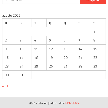
por:
agosto 2026
D
S
T
Q
Q
S
S
1
2
3
4
5
6
7
8
9
10
11
12
13
14
15
16
17
18
19
20
21
22
23
24
25
26
27
28
29
30
31
« jul
2024 editorial
|
Editorial by
FONSEAS
.