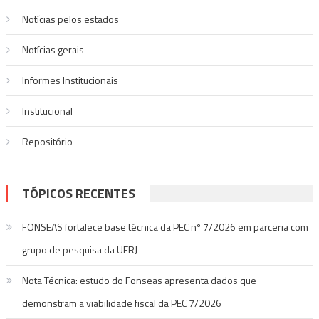
Post
Notícias pelos estados
Notí­cias gerais
Informes Institucionais
Institucional
Repositório
TÓPICOS RECENTES
FONSEAS fortalece base técnica da PEC nº 7/2026 em parceria com
grupo de pesquisa da UERJ
Nota Técnica: estudo do Fonseas apresenta dados que
demonstram a viabilidade fiscal da PEC 7/2026