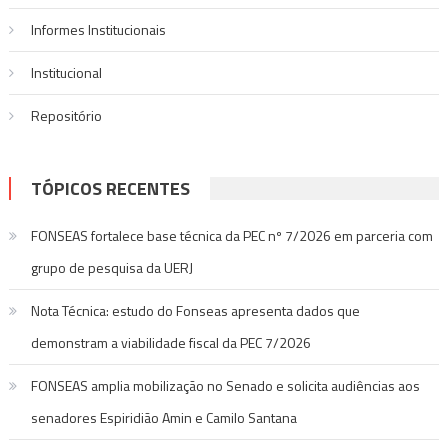
Informes Institucionais
Institucional
Repositório
TÓPICOS RECENTES
FONSEAS fortalece base técnica da PEC nº 7/2026 em parceria com
grupo de pesquisa da UERJ
Nota Técnica: estudo do Fonseas apresenta dados que
demonstram a viabilidade fiscal da PEC 7/2026
FONSEAS amplia mobilização no Senado e solicita audiências aos
senadores Espiridião Amin e Camilo Santana