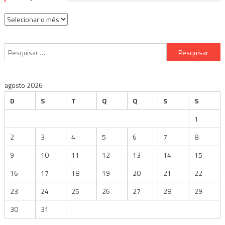
Arquivos
Pesquisar
por:
agosto 2026
D
S
T
Q
Q
S
S
1
2
3
4
5
6
7
8
9
10
11
12
13
14
15
16
17
18
19
20
21
22
23
24
25
26
27
28
29
30
31