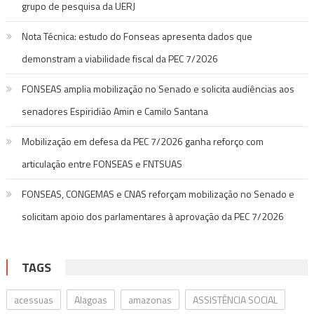
grupo de pesquisa da UERJ
Nota Técnica: estudo do Fonseas apresenta dados que
demonstram a viabilidade fiscal da PEC 7/2026
FONSEAS amplia mobilização no Senado e solicita audiências aos
senadores Espiridião Amin e Camilo Santana
Mobilização em defesa da PEC 7/2026 ganha reforço com
articulação entre FONSEAS e FNTSUAS
FONSEAS, CONGEMAS e CNAS reforçam mobilização no Senado e
solicitam apoio dos parlamentares à aprovação da PEC 7/2026
TAGS
acessuas
Alagoas
amazonas
ASSISTÊNCIA SOCIAL