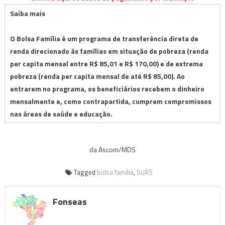
Saiba mais
O
Bolsa Família
é um programa de transferência direta de
renda direcionado às famílias em situação de pobreza (renda
per capita mensal entre R$ 85,01 e R$ 170,00) e de extrema
pobreza (renda per capita mensal de até R$ 85,00). Ao
entrarem no programa, os beneficiários recebem o dinheiro
mensalmente e, como contrapartida, cumprem compromissos
nas áreas de saúde e educação.
da Ascom/MDS
Tagged
bolsa família
,
SUAS
Fonseas