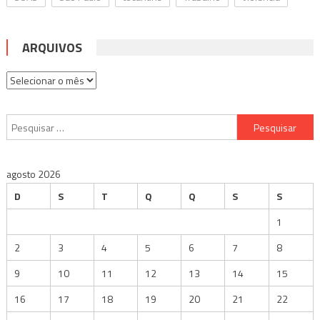
ARQUIVOS
Arquivos
Pesquisar
por:
agosto 2026
D
S
T
Q
Q
S
S
1
2
3
4
5
6
7
8
9
10
11
12
13
14
15
16
17
18
19
20
21
22