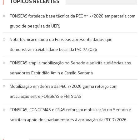
TÓPICOS RECENTES
FONSEAS fortalece base técnica da PEC nº 7/2026 em parceria com
grupo de pesquisa da UERJ
Nota Técnica: estudo do Fonseas apresenta dados que
demonstram a viabilidade fiscal da PEC 7/2026
FONSEAS amplia mobilização no Senado e solicita audiências aos
senadores Espiridião Amin e Camilo Santana
Mobilização em defesa da PEC 7/2026 ganha reforço com
articulação entre FONSEAS e FNTSUAS
FONSEAS, CONGEMAS e CNAS reforçam mobilização no Senado e
solicitam apoio dos parlamentares à aprovação da PEC 7/2026