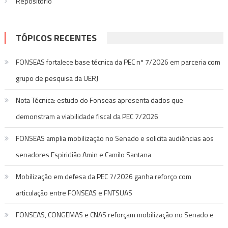
Repositório
TÓPICOS RECENTES
FONSEAS fortalece base técnica da PEC nº 7/2026 em parceria com
grupo de pesquisa da UERJ
Nota Técnica: estudo do Fonseas apresenta dados que
demonstram a viabilidade fiscal da PEC 7/2026
FONSEAS amplia mobilização no Senado e solicita audiências aos
senadores Espiridião Amin e Camilo Santana
Mobilização em defesa da PEC 7/2026 ganha reforço com
articulação entre FONSEAS e FNTSUAS
FONSEAS, CONGEMAS e CNAS reforçam mobilização no Senado e