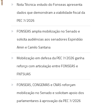
Nota Técnica: estudo do Fonseas apresenta
dados que demonstram a viabilidade fiscal da
PEC 7/2026
FONSEAS amplia mobilização no Senado e
solicita audiências aos senadores Espiridião
Amin e Camilo Santana
Mobilização em defesa da PEC 7/2026 ganha
reforço com articulação entre FONSEAS e
FNTSUAS
FONSEAS, CONGEMAS e CNAS reforçam
mobilização no Senado e solicitam apoio dos
parlamentares à aprovação da PEC 7/2026