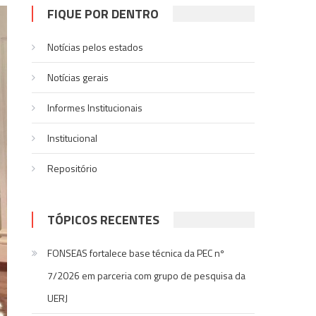
FIQUE POR DENTRO
Notícias pelos estados
Notí­cias gerais
Informes Institucionais
Institucional
Repositório
TÓPICOS RECENTES
FONSEAS fortalece base técnica da PEC nº
7/2026 em parceria com grupo de pesquisa da
UERJ