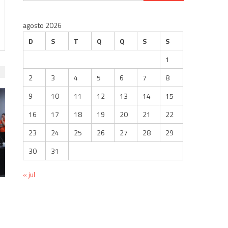
por:
agosto 2026
D
S
T
Q
Q
S
S
1
2
3
4
5
6
7
8
9
10
11
12
13
14
15
16
17
18
19
20
21
22
23
24
25
26
27
28
29
30
31
« jul