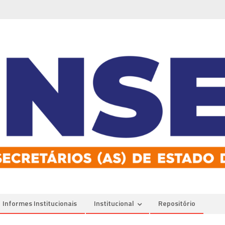
Informes Institucionais
Institucional
Repositório