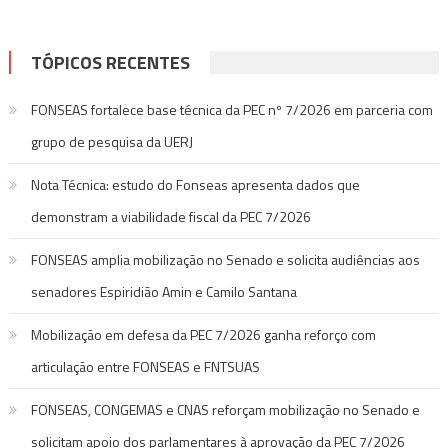
TÓPICOS RECENTES
FONSEAS fortalece base técnica da PEC nº 7/2026 em parceria com
grupo de pesquisa da UERJ
Nota Técnica: estudo do Fonseas apresenta dados que
demonstram a viabilidade fiscal da PEC 7/2026
FONSEAS amplia mobilização no Senado e solicita audiências aos
senadores Espiridião Amin e Camilo Santana
Mobilização em defesa da PEC 7/2026 ganha reforço com
articulação entre FONSEAS e FNTSUAS
FONSEAS, CONGEMAS e CNAS reforçam mobilização no Senado e
solicitam apoio dos parlamentares à aprovação da PEC 7/2026