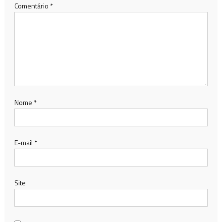
Comentário
*
Nome
*
E-mail
*
Site