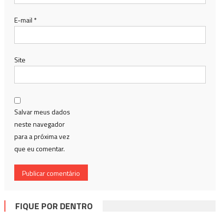
E-mail
*
Site
Salvar meus dados
neste navegador
para a próxima vez
que eu comentar.
FIQUE POR DENTRO