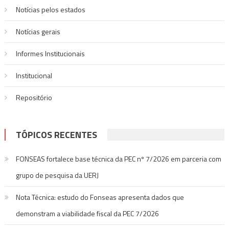
Notícias pelos estados
Notí­cias gerais
Informes Institucionais
Institucional
Repositório
TÓPICOS RECENTES
FONSEAS fortalece base técnica da PEC nº 7/2026 em parceria com
grupo de pesquisa da UERJ
Nota Técnica: estudo do Fonseas apresenta dados que
demonstram a viabilidade fiscal da PEC 7/2026