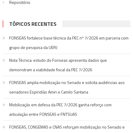
Repositório
TÓPICOS RECENTES
FONSEAS fortalece base técnica da PEC nº 7/2026 em parceria com
grupo de pesquisa da UERJ
Nota Técnica: estudo do Fonseas apresenta dados que
demonstram a viabilidade fiscal da PEC 7/2026
FONSEAS amplia mobilização no Senado e solicita audiências aos
senadores Espiridião Amin e Camilo Santana
Mobilização em defesa da PEC 7/2026 ganha reforço com
articulação entre FONSEAS e FNTSUAS
FONSEAS, CONGEMAS e CNAS reforçam mobilização no Senado e