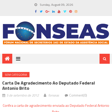
Sunday, August 09, 2026
SEM CATEGORIA
Carta De Agradecimento Ao Deputado Federal
Antonio Brito
5 de setembro de 2012
fonseas
Comment(0)
Confira a carta de agradecimento enviada ao Deputado Federal Antonio
Brito.