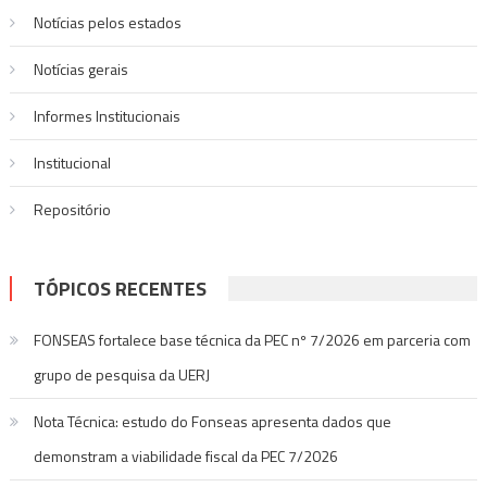
Post
Notícias pelos estados
Notí­cias gerais
Informes Institucionais
Institucional
Repositório
TÓPICOS RECENTES
FONSEAS fortalece base técnica da PEC nº 7/2026 em parceria com
grupo de pesquisa da UERJ
Nota Técnica: estudo do Fonseas apresenta dados que
demonstram a viabilidade fiscal da PEC 7/2026