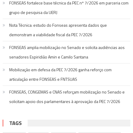
FONSEAS fortalece base técnica da PEC nº 7/2026 em parceria com
grupo de pesquisa da UERJ
Nota Técnica: estudo do Fonseas apresenta dados que
demonstram a viabilidade fiscal da PEC 7/2026
FONSEAS amplia mobilização no Senado e solicita audiências aos
senadores Espiridião Amin e Camilo Santana
Mobilização em defesa da PEC 7/2026 ganha reforço com
articulação entre FONSEAS e FNTSUAS
FONSEAS, CONGEMAS e CNAS reforçam mobilização no Senado e
solicitam apoio dos parlamentares à aprovação da PEC 7/2026
TAGS