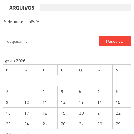
ARQUIVOS
Arquivos
Pesquisar
por:
agosto 2026
D
S
T
Q
Q
S
S
1
2
3
4
5
6
7
8
9
10
11
12
13
14
15
16
17
18
19
20
21
22
23
24
25
26
27
28
29