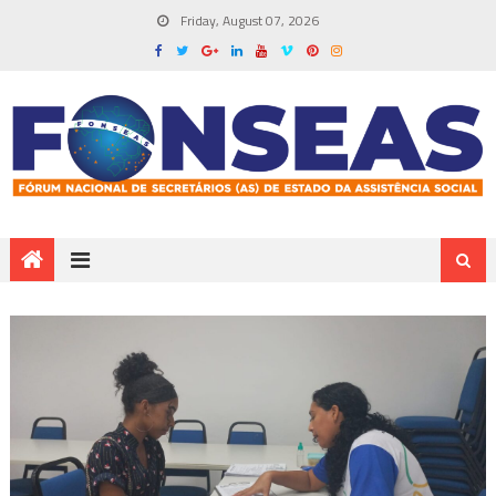
Friday, August 07, 2026