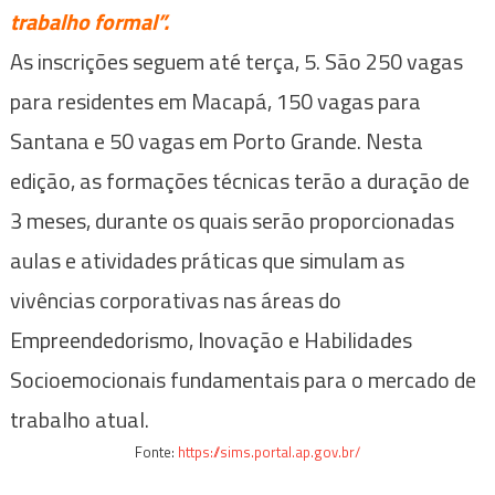
trabalho formal”.
As inscrições seguem até terça, 5. São 250 vagas
para residentes em Macapá, 150 vagas para
Santana e 50 vagas em Porto Grande. Nesta
edição, as formações técnicas terão a duração de
3 meses, durante os quais serão proporcionadas
aulas e atividades práticas que simulam as
vivências corporativas nas áreas do
Empreendedorismo, Inovação e Habilidades
Socioemocionais fundamentais para o mercado de
trabalho atual.
Fonte:
https://sims.portal.ap.gov.br/