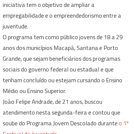
iniciativa tem o objetivo de ampliar a
empregabilidade e o empreendedorismo entre a
juventude.
O programa tem como público jovens de 18 a 29
anos dos municípios Macapá, Santana e Porto
Grande, que sejam beneficiários dos programas
sociais do governo federal ou estadual e que
tenham concluído ou estejam cursando o Ensino
Médio ou Ensino Superior.
João Felipe Andrade, de 21 anos, buscou
atendimento nesta segunda-feira e contou que
soube do Programa Jovem Descolado durante
o 1º
Festival da Juventude
.