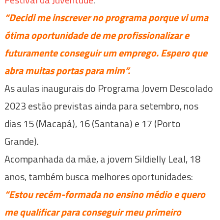
“Decidi me inscrever no programa porque vi uma
ótima oportunidade de me profissionalizar e
futuramente conseguir um emprego. Espero que
abra muitas portas para mim”.
As aulas inaugurais do Programa Jovem Descolado
2023 estão previstas ainda para setembro, nos
dias 15 (Macapá), 16 (Santana) e 17 (Porto
Grande).
Acompanhada da mãe, a jovem Sildielly Leal, 18
anos, também busca melhores oportunidades:
“Estou recém-formada no ensino médio e quero
me qualificar para conseguir meu primeiro