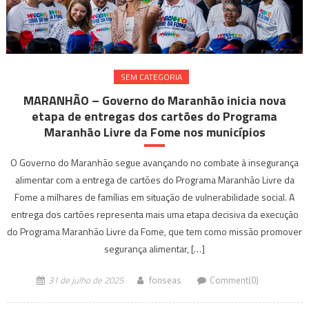
SEM CATEGORIA
MARANHÃO – Governo do Maranhão inicia nova
etapa de entregas dos cartões do Programa
Maranhão Livre da Fome nos municípios
O Governo do Maranhão segue avançando no combate à insegurança
alimentar com a entrega de cartões do Programa Maranhão Livre da
Fome a milhares de famílias em situação de vulnerabilidade social. A
entrega dos cartões representa mais uma etapa decisiva da execução
do Programa Maranhão Livre da Fome, que tem como missão promover
segurança alimentar, […]
31 de julho de 2025
fonseas
Comment(0)