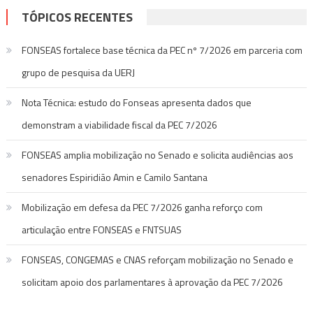
TÓPICOS RECENTES
FONSEAS fortalece base técnica da PEC nº 7/2026 em parceria com
grupo de pesquisa da UERJ
Nota Técnica: estudo do Fonseas apresenta dados que
demonstram a viabilidade fiscal da PEC 7/2026
FONSEAS amplia mobilização no Senado e solicita audiências aos
senadores Espiridião Amin e Camilo Santana
Mobilização em defesa da PEC 7/2026 ganha reforço com
articulação entre FONSEAS e FNTSUAS
FONSEAS, CONGEMAS e CNAS reforçam mobilização no Senado e
solicitam apoio dos parlamentares à aprovação da PEC 7/2026