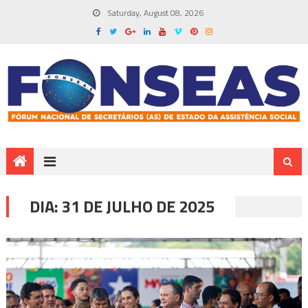
Saturday, August 08, 2026
DIA:
31 DE JULHO DE 2025