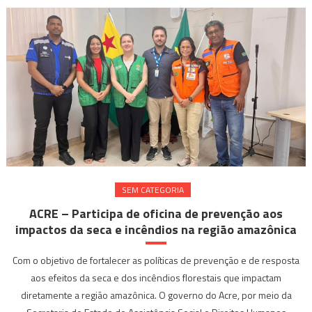
SEM CATEGORIA
ACRE – Participa de oficina de prevenção aos
impactos da seca e incêndios na região amazônica
Com o objetivo de fortalecer as políticas de prevenção e de resposta
aos efeitos da seca e dos incêndios florestais que impactam
diretamente a região amazônica. O governo do Acre, por meio da