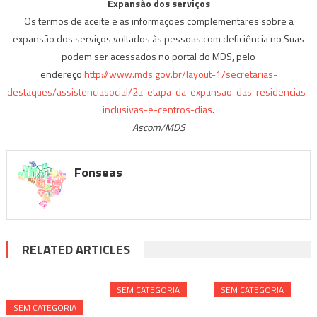
Expansão dos serviços
Os termos de aceite e as informações complementares sobre a
expansão dos serviços voltados às pessoas com deficiência no Suas
podem ser acessados no portal do MDS, pelo
endereço
http://www.mds.gov.br/layout-1/secretarias-
destaques/assistenciasocial/2a-etapa-da-expansao-das-residencias-
inclusivas-e-centros-dias
.
Ascom/MDS
Fonseas
RELATED ARTICLES
SEM CATEGORIA
SEM CATEGORIA
SEM CATEGORIA