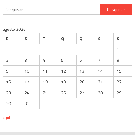
Pesquisar
por:
agosto 2026
D
S
T
Q
Q
S
S
1
2
3
4
5
6
7
8
9
10
11
12
13
14
15
16
17
18
19
20
21
22
23
24
25
26
27
28
29
30
31
« jul