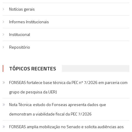
Notí­cias gerais
Informes Institucionais
Institucional
Repositório
TÓPICOS RECENTES
FONSEAS fortalece base técnica da PEC nº 7/2026 em parceria com
grupo de pesquisa da UERJ
Nota Técnica: estudo do Fonseas apresenta dados que
demonstram a viabilidade fiscal da PEC 7/2026
FONSEAS amplia mobilização no Senado e solicita audiências aos