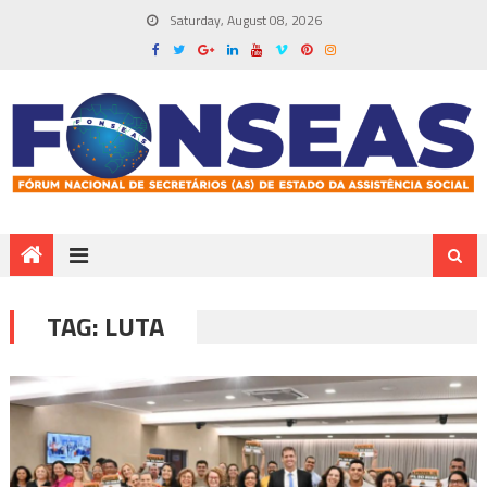
Saturday, August 08, 2026
TAG:
LUTA