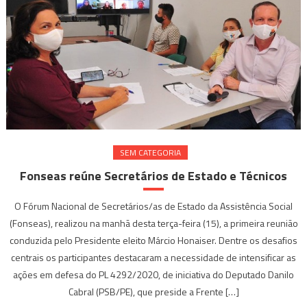
SEM CATEGORIA
Fonseas reúne Secretários de Estado e Técnicos
O Fórum Nacional de Secretários/as de Estado da Assistência Social
(Fonseas), realizou na manhã desta terça-feira (15), a primeira reunião
conduzida pelo Presidente eleito Márcio Honaiser. Dentre os desafios
centrais os participantes destacaram a necessidade de intensificar as
ações em defesa do PL 4292/2020, de iniciativa do Deputado Danilo
Cabral (PSB/PE), que preside a Frente […]