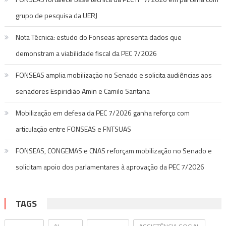
grupo de pesquisa da UERJ
Nota Técnica: estudo do Fonseas apresenta dados que
demonstram a viabilidade fiscal da PEC 7/2026
FONSEAS amplia mobilização no Senado e solicita audiências aos
senadores Espiridião Amin e Camilo Santana
Mobilização em defesa da PEC 7/2026 ganha reforço com
articulação entre FONSEAS e FNTSUAS
FONSEAS, CONGEMAS e CNAS reforçam mobilização no Senado e
solicitam apoio dos parlamentares à aprovação da PEC 7/2026
TAGS