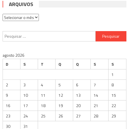
ARQUIVOS
Arquivos
Pesquisar
por:
agosto 2026
D
S
T
Q
Q
S
S
1
2
3
4
5
6
7
8
9
10
11
12
13
14
15
16
17
18
19
20
21
22
23
24
25
26
27
28
29
30
31