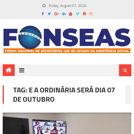
Friday, August 07, 2026
TAG:
E A ORDINÁRIA SERÁ DIA 07
DE OUTUBRO