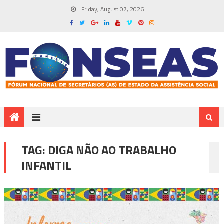
Friday, August 07, 2026
TAG:
DIGA NÃO AO TRABALHO
INFANTIL