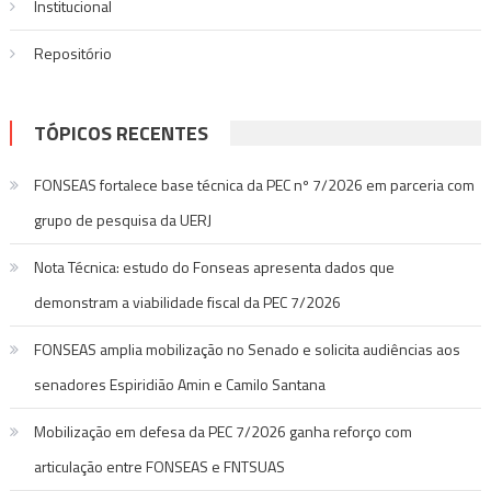
Institucional
Repositório
TÓPICOS RECENTES
FONSEAS fortalece base técnica da PEC nº 7/2026 em parceria com
grupo de pesquisa da UERJ
Nota Técnica: estudo do Fonseas apresenta dados que
demonstram a viabilidade fiscal da PEC 7/2026
FONSEAS amplia mobilização no Senado e solicita audiências aos
senadores Espiridião Amin e Camilo Santana
Mobilização em defesa da PEC 7/2026 ganha reforço com
articulação entre FONSEAS e FNTSUAS