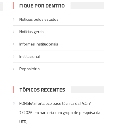
FIQUE POR DENTRO
Notícias pelos estados
Notí­cias gerais
Informes Institucionais
Institucional
Repositório
TÓPICOS RECENTES
FONSEAS fortalece base técnica da PEC nº
7/2026 em parceria com grupo de pesquisa da
UERJ