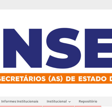
Informes Institucionais
Institucional
Repositório