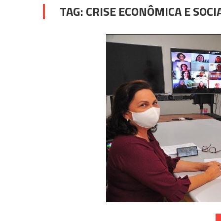
TAG:
CRISE ECONÔMICA E SOCI