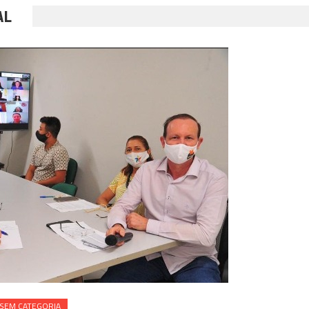
AL
SEM CATEGORIA