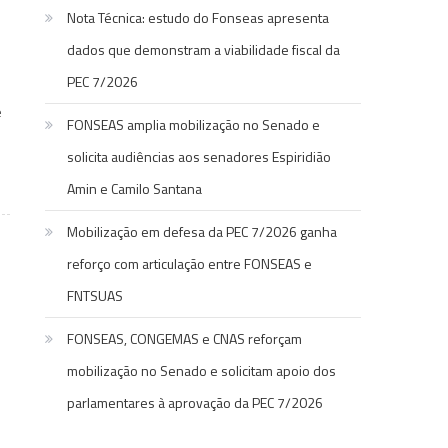
Nota Técnica: estudo do Fonseas apresenta
dados que demonstram a viabilidade fiscal da
PEC 7/2026
e
FONSEAS amplia mobilização no Senado e
solicita audiências aos senadores Espiridião
Amin e Camilo Santana
Mobilização em defesa da PEC 7/2026 ganha
reforço com articulação entre FONSEAS e
FNTSUAS
FONSEAS, CONGEMAS e CNAS reforçam
mobilização no Senado e solicitam apoio dos
parlamentares à aprovação da PEC 7/2026