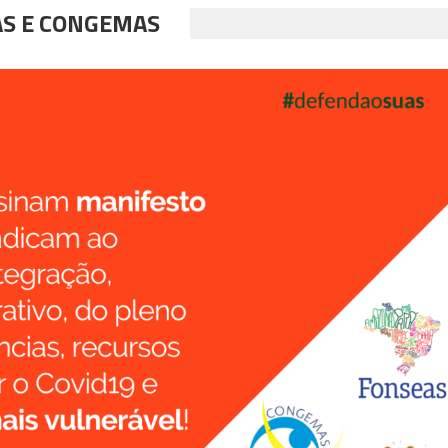
AS E CONGEMAS