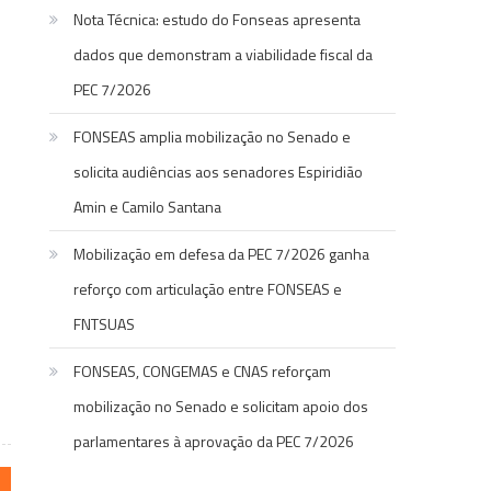
Nota Técnica: estudo do Fonseas apresenta
dados que demonstram a viabilidade fiscal da
PEC 7/2026
FONSEAS amplia mobilização no Senado e
solicita audiências aos senadores Espiridião
Amin e Camilo Santana
Mobilização em defesa da PEC 7/2026 ganha
reforço com articulação entre FONSEAS e
FNTSUAS
FONSEAS, CONGEMAS e CNAS reforçam
mobilização no Senado e solicitam apoio dos
parlamentares à aprovação da PEC 7/2026