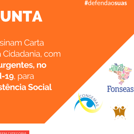
SEM CATEGORIA