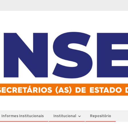
Informes Institucionais
Institucional
Repositório