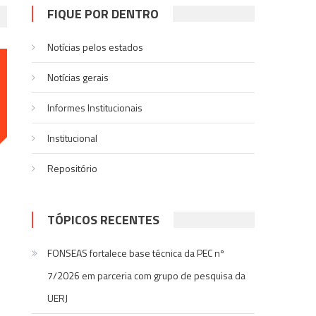
FIQUE POR DENTRO
Notícias pelos estados
Notí­cias gerais
Informes Institucionais
Institucional
Repositório
TÓPICOS RECENTES
FONSEAS fortalece base técnica da PEC nº
7/2026 em parceria com grupo de pesquisa da
UERJ