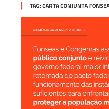
TAG:
CARTA CONJUNTA FONSE