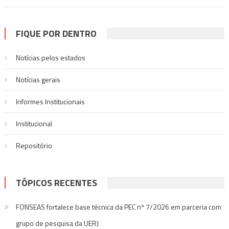
FIQUE POR DENTRO
Notícias pelos estados
Notí­cias gerais
Informes Institucionais
Institucional
Repositório
TÓPICOS RECENTES
FONSEAS fortalece base técnica da PEC nº 7/2026 em parceria com
grupo de pesquisa da UERJ