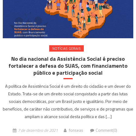
NOTÍ­CIAS GERAIS
No dia nacional da Assistência Social é preciso
fortalecer a defesa do SUAS, com financiamento
público e participação social
A política de Assistência Social é um direito do cidadão e um dever do
Estado. Trata-se de um direito social conquistado a partir das lutas
sociais democráticas, por um Brasil justo e igualitário. Por meio de
benefícios, de caráter não contributivo, de serviços e de programas que
ampliam o alcance social desta política e das […]
7 de dezembro de 2021
fonseas
Comment(0)