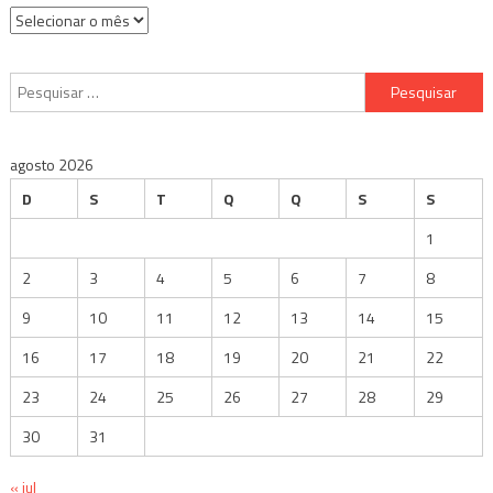
Arquivos
Pesquisar
por:
agosto 2026
D
S
T
Q
Q
S
S
1
2
3
4
5
6
7
8
9
10
11
12
13
14
15
16
17
18
19
20
21
22
23
24
25
26
27
28
29
30
31
« jul