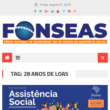
Friday, August 07, 2026
TAG:
28 ANOS DE LOAS