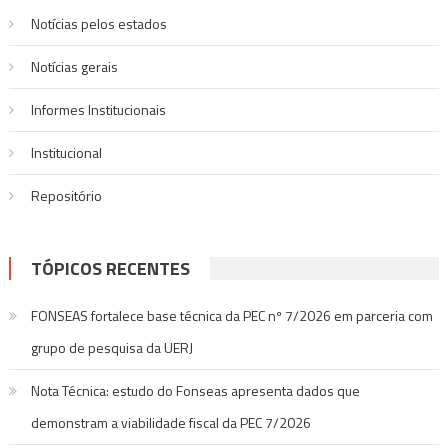
Post
Notícias pelos estados
Notí­cias gerais
Informes Institucionais
Institucional
Repositório
TÓPICOS RECENTES
FONSEAS fortalece base técnica da PEC nº 7/2026 em parceria com
grupo de pesquisa da UERJ
Nota Técnica: estudo do Fonseas apresenta dados que
demonstram a viabilidade fiscal da PEC 7/2026