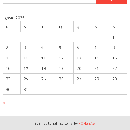
por:
agosto 2026
D
S
T
Q
Q
S
S
1
2
3
4
5
6
7
8
9
10
11
12
13
14
15
16
17
18
19
20
21
22
23
24
25
26
27
28
29
30
31
« jul
2024 editorial
|
Editorial by
FONSEAS
.