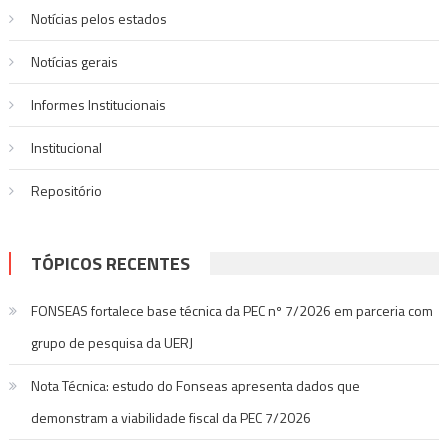
Post
Notícias pelos estados
Notí­cias gerais
Informes Institucionais
Institucional
Repositório
TÓPICOS RECENTES
FONSEAS fortalece base técnica da PEC nº 7/2026 em parceria com
grupo de pesquisa da UERJ
Nota Técnica: estudo do Fonseas apresenta dados que
demonstram a viabilidade fiscal da PEC 7/2026