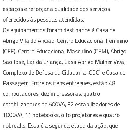
espaços e reforçar a qualidade dos serviços
oferecidos às pessoas atendidas.
Os equipamentos foram destinados à Casa de
Abrigo Vila do Ancião, Centro Educacional Feminino
(CEF), Centro Educacional Masculino (CEM), Abrigo
São José, Lar da Criança, Casa Abrigo Mulher Viva,
Complexo de Defesa da Cidadania (CDC) e Casa de
Passagem. Entre os itens entregues, estão 48
computadores, dez impressoras, quatro
estabilizadores de 500VA, 32 estabilizadores de
1000VA, 11 notebooks, oito projetores e quatro
nobreaks. Essa é a segunda etapa da ação, que