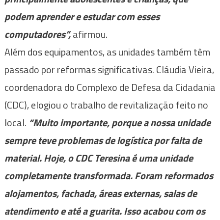
podem aprender e estudar com esses
computadores”,
afirmou.
Além dos equipamentos, as unidades também têm
passado por reformas significativas. Cláudia Vieira,
coordenadora do Complexo de Defesa da Cidadania
(CDC), elogiou o trabalho de revitalização feito no
local.
“Muito importante, porque a nossa unidade
sempre teve problemas de logística por falta de
material. Hoje, o CDC Teresina é uma unidade
completamente transformada. Foram reformados
alojamentos, fachada, áreas externas, salas de
atendimento e até a guarita. Isso acabou com os