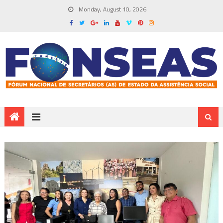
Monday, August 10, 2026