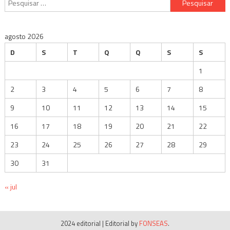
por:
agosto 2026
D
S
T
Q
Q
S
S
1
2
3
4
5
6
7
8
9
10
11
12
13
14
15
16
17
18
19
20
21
22
23
24
25
26
27
28
29
30
31
« jul
2024 editorial
|
Editorial by
FONSEAS
.