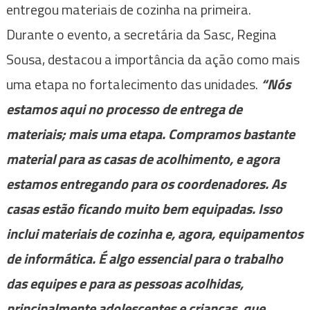
entregou materiais de cozinha na primeira.
Durante o evento, a secretária da Sasc, Regina
Sousa, destacou a importância da ação como mais
uma etapa no fortalecimento das unidades.
“Nós
estamos aqui no processo de entrega de
materiais; mais uma etapa. Compramos bastante
material para as casas de acolhimento, e agora
estamos entregando para os coordenadores. As
casas estão ficando muito bem equipadas. Isso
inclui materiais de cozinha e, agora, equipamentos
de informática. É algo essencial para o trabalho
das equipes e para as pessoas acolhidas,
principalmente adolescentes e crianças, que