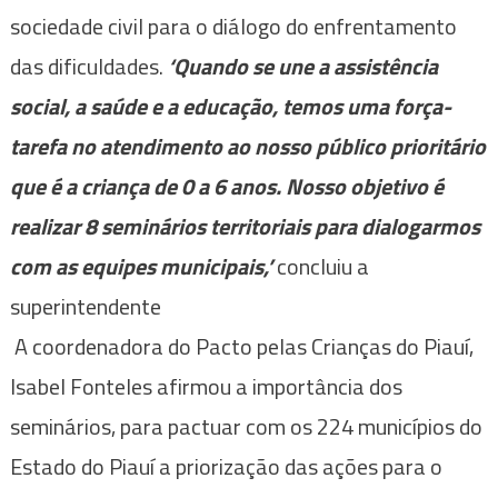
sociedade civil para o diálogo do enfrentamento
das dificuldades.
‘Quando se une a assistência
social, a saúde e a educação, temos uma força-
tarefa no atendimento ao nosso público prioritário
que é a criança de 0 a 6 anos. Nosso objetivo é
realizar 8 seminários territoriais para dialogarmos
com as equipes municipais,’
concluiu a
superintendente
A coordenadora do Pacto pelas Crianças do Piauí,
Isabel Fonteles afirmou a importância dos
seminários, para pactuar com os 224 municípios do
Estado do Piauí a priorização das ações para o