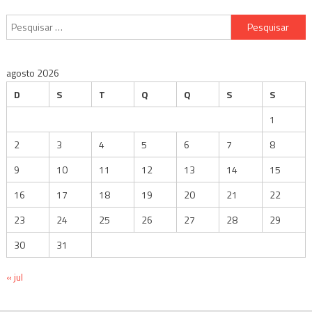
Pesquisar
por:
agosto 2026
D
S
T
Q
Q
S
S
1
2
3
4
5
6
7
8
9
10
11
12
13
14
15
16
17
18
19
20
21
22
23
24
25
26
27
28
29
30
31
« jul