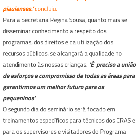
piauienses.’
concluiu.
Para a Secretaria Regina Sousa, quanto mais se
disseminar conhecimento a respeito dos
programas, dos direitos e da utilização dos
recursos públicos, se alcançará a qualidade no
atendimento às nossas crianças.
‘É preciso a união
de esforços e compromisso de todas as áreas para
garantirmos um melhor futuro para os
pequeninos’
O segundo dia do seminário será focado em
treinamentos específicos para técnicos dos CRAS e
para os supervisores e visitadores do Programa