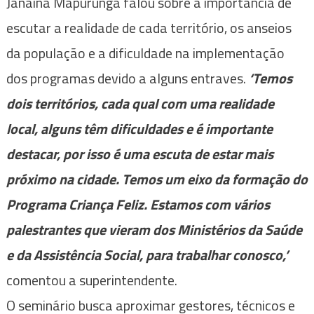
Janaína Mapurunga falou sobre a importância de
escutar a realidade de cada território, os anseios
da população e a dificuldade na implementação
dos programas devido a alguns entraves.
‘Temos
dois territórios, cada qual com uma realidade
local, alguns têm dificuldades e é importante
destacar, por isso é uma escuta de estar mais
próximo na cidade. Temos um eixo da formação do
Programa Criança Feliz. Estamos com vários
palestrantes que vieram dos Ministérios da Saúde
e da Assistência Social, para trabalhar conosco,’
comentou a superintendente.
O seminário busca aproximar gestores, técnicos e