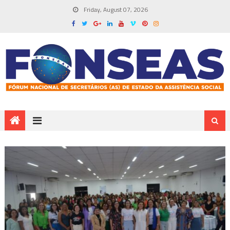
Friday, August 07, 2026