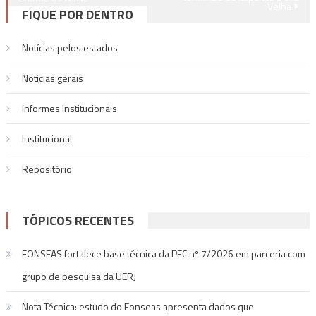
Velha
Post
FIQUE POR DENTRO
Notícias pelos estados
Notí­cias gerais
Informes Institucionais
Institucional
Repositório
TÓPICOS RECENTES
FONSEAS fortalece base técnica da PEC nº 7/2026 em parceria com
grupo de pesquisa da UERJ
Nota Técnica: estudo do Fonseas apresenta dados que