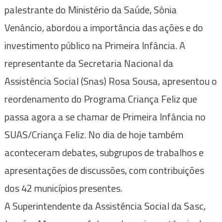
palestrante do Ministério da Saúde, Sônia
Venâncio, abordou a importância das ações e do
investimento público na Primeira Infância. A
representante da Secretaria Nacional da
Assistência Social (Snas) Rosa Sousa, apresentou o
reordenamento do Programa Criança Feliz que
passa agora a se chamar de Primeira Infância no
SUAS/Criança Feliz. No dia de hoje também
aconteceram debates, subgrupos de trabalhos e
apresentações de discussões, com contribuições
dos 42 municípios presentes.
A Superintendente da Assistência Social da Sasc,