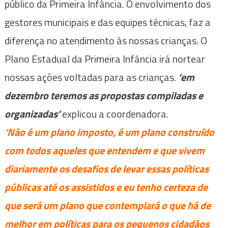
público da Primeira Infância. O envolvimento dos
gestores municipais e das equipes técnicas, faz a
diferença no atendimento às nossas crianças. O
Plano Estadual da Primeira Infância irá nortear
nossas ações voltadas para as crianças.
‘em
dezembro teremos as propostas compiladas e
organizadas’
explicou a coordenadora.
‘Não é um plano imposto, é um plano construído
com todos aqueles que entendem e que vivem
diariamente os desafios de levar essas políticas
públicas até os assistidos e eu tenho certeza de
que será um plano que contemplará o que há de
melhor em políticas para os pequenos cidadãos