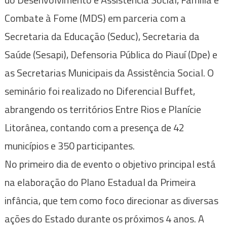
Combate à Fome (MDS) em parceria com a
Secretaria da Educação (Seduc), Secretaria da
Saúde (Sesapi), Defensoria Pública do Piauí (Dpe) e
as Secretarias Municipais da Assistência Social. O
seminário foi realizado no Diferencial Buffet,
abrangendo os territórios Entre Rios e Planície
Litorânea, contando com a presença de 42
municípios e 350 participantes.
No primeiro dia de evento o objetivo principal está
na elaboração do Plano Estadual da Primeira
infância, que tem como foco direcionar as diversas
ações do Estado durante os próximos 4 anos. A