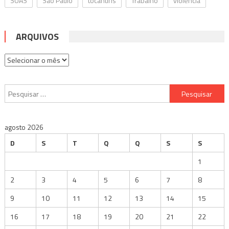
SUAS
São Paulo
tocantins
Trabalho
violência
ARQUIVOS
Arquivos
Pesquisar
por:
agosto 2026
D
S
T
Q
Q
S
S
1
2
3
4
5
6
7
8
9
10
11
12
13
14
15
16
17
18
19
20
21
22