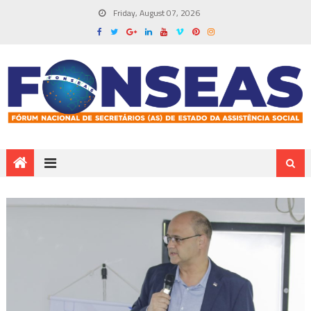
Friday, August 07, 2026