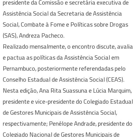
presidente da Comissão e secretária executiva de
Assistência Social da Secretaria de Assistência
Social, Combate à Fome e Políticas sobre Drogas
(SAS), Andreza Pacheco.
Realizado mensalmente, o encontro discute, avalia
e pactua as políticas da Assistência Social em
Pernambuco, posteriormente referendadas pelo
Conselho Estadual de Assistência Social (CEAS).
Nesta edição, Ana Rita Suassuna e Lúcia Marquim,
presidente e vice-presidente do Colegiado Estadual
de Gestores Municipais de Assistência Social,
respectivamente; Penélope Andrade, presidente do
Colegiado Nacional de Gestores Municipais de