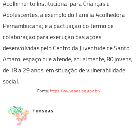
Acolhimento Institucional para Crianças e
Adolescentes, a exemplo do Família Acolhedora
Pernambucana; e a pactuação do termo de
colaboração para execução das ações
desenvolvidas pelo Centro da Juventude de Santo
Amaro, espaço que atende, atualmente, 80 jovens,
de 18 a 29 anos, em situação de vulnerabilidade
social.
Fonte:
https://www.sas.pe.gov.br/
Fonseas