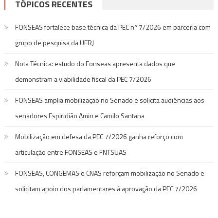
TÓPICOS RECENTES
FONSEAS fortalece base técnica da PEC nº 7/2026 em parceria com
grupo de pesquisa da UERJ
Nota Técnica: estudo do Fonseas apresenta dados que
demonstram a viabilidade fiscal da PEC 7/2026
FONSEAS amplia mobilização no Senado e solicita audiências aos
senadores Espiridião Amin e Camilo Santana
Mobilização em defesa da PEC 7/2026 ganha reforço com
articulação entre FONSEAS e FNTSUAS
FONSEAS, CONGEMAS e CNAS reforçam mobilização no Senado e
solicitam apoio dos parlamentares à aprovação da PEC 7/2026