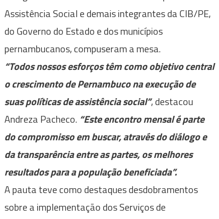
Assistência Social e demais integrantes da CIB/PE,
do Governo do Estado e dos municípios
pernambucanos, compuseram a mesa.
“Todos nossos esforços têm como objetivo central
o crescimento de Pernambuco na execução de
suas políticas de assistência social”
, destacou
Andreza Pacheco.
“Este encontro mensal é parte
do compromisso em buscar, através do diálogo e
da transparência entre as partes, os melhores
resultados para a população beneficiada”.
A pauta teve como destaques desdobramentos
sobre a implementação dos Serviços de