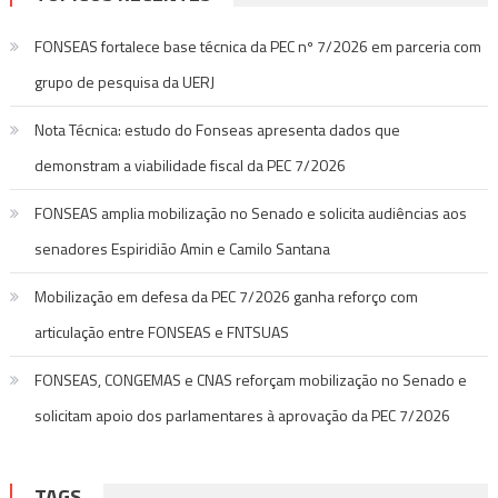
FONSEAS fortalece base técnica da PEC nº 7/2026 em parceria com
grupo de pesquisa da UERJ
Nota Técnica: estudo do Fonseas apresenta dados que
demonstram a viabilidade fiscal da PEC 7/2026
FONSEAS amplia mobilização no Senado e solicita audiências aos
senadores Espiridião Amin e Camilo Santana
Mobilização em defesa da PEC 7/2026 ganha reforço com
articulação entre FONSEAS e FNTSUAS
FONSEAS, CONGEMAS e CNAS reforçam mobilização no Senado e
solicitam apoio dos parlamentares à aprovação da PEC 7/2026
TAGS