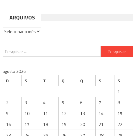
ARQUIVOS
Arquivos
Pesquisar
por:
agosto 2026
D
S
T
Q
Q
S
S
1
2
3
4
5
6
7
8
9
10
11
12
13
14
15
16
17
18
19
20
21
22
23
24
25
26
27
28
29