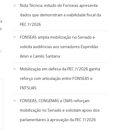
Nota Técnica: estudo do Fonseas apresenta
dados que demonstram a viabilidade fiscal da
as
PEC 7/2026
o
FONSEAS amplia mobilização no Senado e
solicita audiências aos senadores Espiridião
.
Amin e Camilo Santana
Mobilização em defesa da PEC 7/2026 ganha
reforço com articulação entre FONSEAS e
FNTSUAS
FONSEAS, CONGEMAS e CNAS reforçam
mobilização no Senado e solicitam apoio dos
parlamentares à aprovação da PEC 7/2026