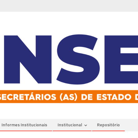
Informes Institucionais
Institucional
Repositório