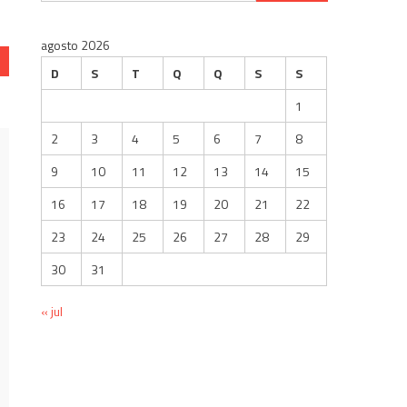
por:
agosto 2026
D
S
T
Q
Q
S
S
1
2
3
4
5
6
7
8
9
10
11
12
13
14
15
16
17
18
19
20
21
22
23
24
25
26
27
28
29
30
31
« jul