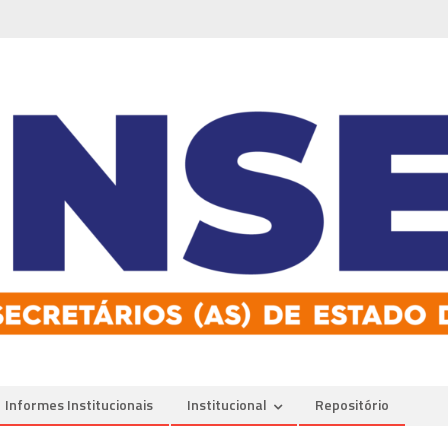
Informes Institucionais
Institucional
Repositório