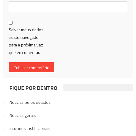
Salvar meus dados
neste navegador
para a próxima vez
que eu comentar.
FIQUE POR DENTRO
Notícias pelos estados
Notí­cias gerais
Informes Institucionais