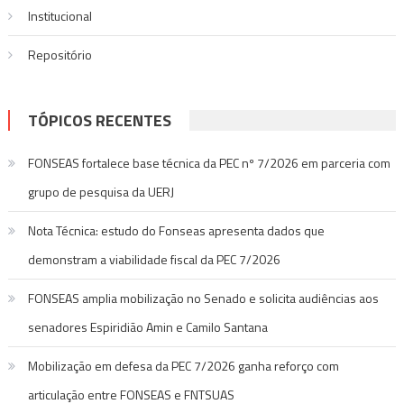
Institucional
Repositório
TÓPICOS RECENTES
FONSEAS fortalece base técnica da PEC nº 7/2026 em parceria com
grupo de pesquisa da UERJ
Nota Técnica: estudo do Fonseas apresenta dados que
demonstram a viabilidade fiscal da PEC 7/2026
FONSEAS amplia mobilização no Senado e solicita audiências aos
senadores Espiridião Amin e Camilo Santana
Mobilização em defesa da PEC 7/2026 ganha reforço com
articulação entre FONSEAS e FNTSUAS