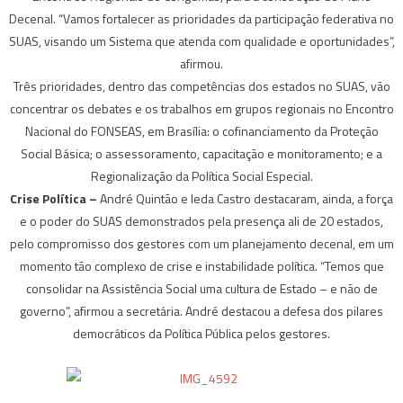
Decenal. “Vamos fortalecer as prioridades da participação federativa no
SUAS, visando um Sistema que atenda com qualidade e oportunidades”,
afirmou.
Três prioridades, dentro das competências dos estados no SUAS, vão
concentrar os debates e os trabalhos em grupos regionais no Encontro
Nacional do FONSEAS, em Brasília: o cofinanciamento da Proteção
Social Básica; o assessoramento, capacitação e monitoramento; e a
Regionalização da Política Social Especial.
Crise Política –
André Quintão e Ieda Castro destacaram, ainda, a força
e o poder do SUAS demonstrados pela presença ali de 20 estados,
pelo compromisso dos gestores com um planejamento decenal, em um
momento tão complexo de crise e instabilidade política. “Temos que
consolidar na Assistência Social uma cultura de Estado – e não de
governo”, afirmou a secretária. André destacou a defesa dos pilares
democráticos da Política Pública pelos gestores.