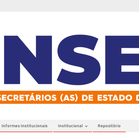
Informes Institucionais
Institucional
Repositório