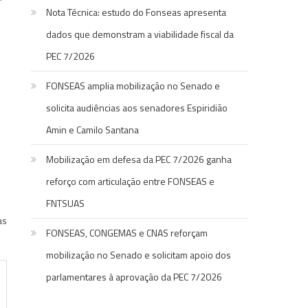
Nota Técnica: estudo do Fonseas apresenta
dados que demonstram a viabilidade fiscal da
PEC 7/2026
FONSEAS amplia mobilização no Senado e
solicita audiências aos senadores Espiridião
Amin e Camilo Santana
Mobilização em defesa da PEC 7/2026 ganha
e
reforço com articulação entre FONSEAS e
FNTSUAS
as
FONSEAS, CONGEMAS e CNAS reforçam
mobilização no Senado e solicitam apoio dos
parlamentares à aprovação da PEC 7/2026