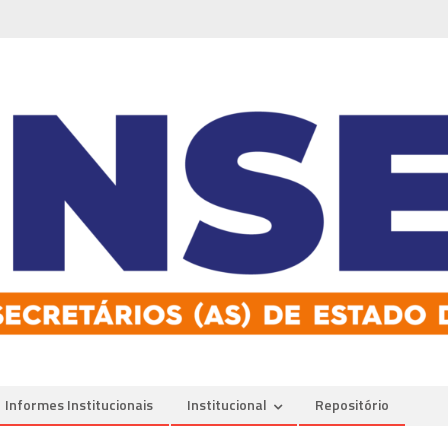
Informes Institucionais
Institucional
Repositório