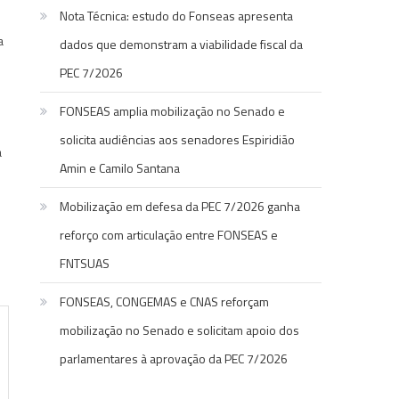
Nota Técnica: estudo do Fonseas apresenta
a
dados que demonstram a viabilidade fiscal da
PEC 7/2026
FONSEAS amplia mobilização no Senado e
solicita audiências aos senadores Espiridião
a
Amin e Camilo Santana
Mobilização em defesa da PEC 7/2026 ganha
reforço com articulação entre FONSEAS e
FNTSUAS
FONSEAS, CONGEMAS e CNAS reforçam
mobilização no Senado e solicitam apoio dos
parlamentares à aprovação da PEC 7/2026