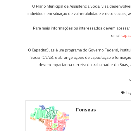
O Plano Municipal de Assistência Social visa desenvolver
indivíduos em situação de vulnerabilidade e risco sociais,
Para mais informações os interessados devem acessar 
email
capac
O CapacitaSuas é um programa do Governo Federal, institu
Social (CNAS), e abrange ações de capacitação e formaçã
devem impactar na carreira do trabalhador do Suas, al
Ta
Fonseas