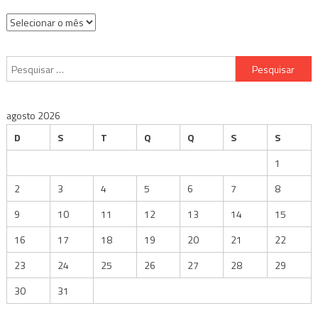
Arquivos
Pesquisar
por:
agosto 2026
D
S
T
Q
Q
S
S
1
2
3
4
5
6
7
8
9
10
11
12
13
14
15
16
17
18
19
20
21
22
23
24
25
26
27
28
29
30
31