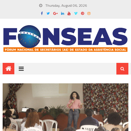
Thursday, August 06, 2026