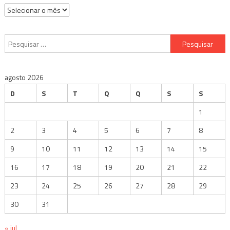
Arquivos
Pesquisar
por:
agosto 2026
D
S
T
Q
Q
S
S
1
2
3
4
5
6
7
8
9
10
11
12
13
14
15
16
17
18
19
20
21
22
23
24
25
26
27
28
29
30
31
« jul