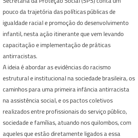
Secretaria da Proteção Social (SPS) conta um
pouco da trajetória das políticas públicas de
igualdade racial e promoção do desenvolvimento
infantil, nesta ação itinerante que vem levando
capacitação e implementação de práticas
antirracistas.
A ideia é abordar as evidências do racismo
estrutural e institucional na sociedade brasileira, os
caminhos para uma primeira infância antirracista
na assistência social, e os pactos coletivos
realizados entre profissionais do serviço público,
sociedade e famílias, atuando nos quilombos, com
aqueles que estão diretamente ligados a essa