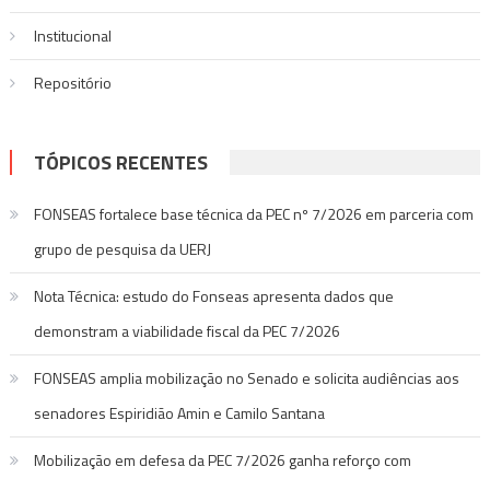
Institucional
Repositório
TÓPICOS RECENTES
FONSEAS fortalece base técnica da PEC nº 7/2026 em parceria com
grupo de pesquisa da UERJ
Nota Técnica: estudo do Fonseas apresenta dados que
demonstram a viabilidade fiscal da PEC 7/2026
FONSEAS amplia mobilização no Senado e solicita audiências aos
senadores Espiridião Amin e Camilo Santana
Mobilização em defesa da PEC 7/2026 ganha reforço com