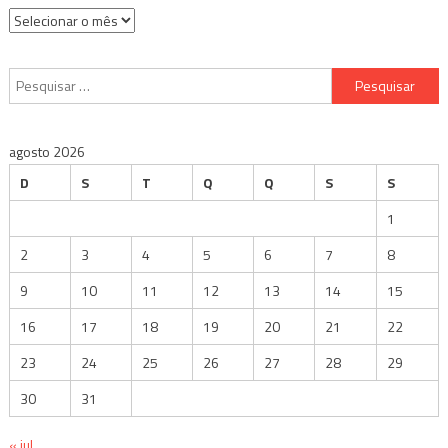
Arquivos
Pesquisar
por:
agosto 2026
D
S
T
Q
Q
S
S
1
2
3
4
5
6
7
8
9
10
11
12
13
14
15
16
17
18
19
20
21
22
23
24
25
26
27
28
29
30
31
« jul