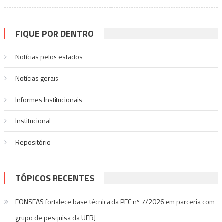
FIQUE POR DENTRO
Notícias pelos estados
Notí­cias gerais
Informes Institucionais
Institucional
Repositório
TÓPICOS RECENTES
FONSEAS fortalece base técnica da PEC nº 7/2026 em parceria com
grupo de pesquisa da UERJ