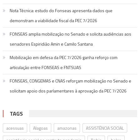
Nota Técnica: estudo do Fonseas apresenta dados que
demonstram a viabilidade fiscal da PEC 7/2026
FONSEAS amplia mobilização no Senado e solicita audiências aos
senadores Espiridião Amin e Camilo Santana
Mobilização em defesa da PEC 7/2026 ganha reforço com
articulação entre FONSEAS e FNTSUAS
FONSEAS, CONGEMAS e CNAS reforçam mobilização no Senado e
solicitam apoio dos parlamentares à aprovação da PEC 7/2026
TAGS
acessuas
Alagoas
amazonas
ASSISTÊNCIA SOCIAL