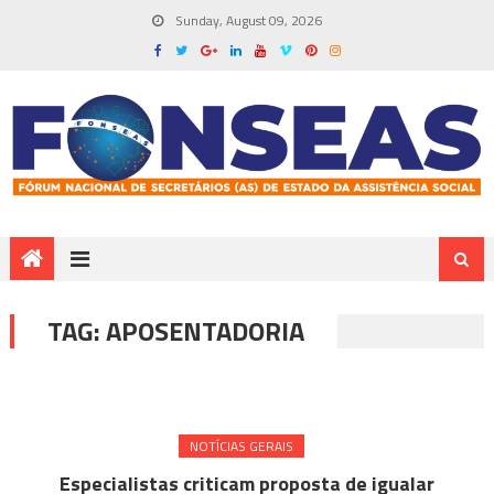
Sunday, August 09, 2026
TAG:
APOSENTADORIA
NOTÍ­CIAS GERAIS
Especialistas criticam proposta de igualar